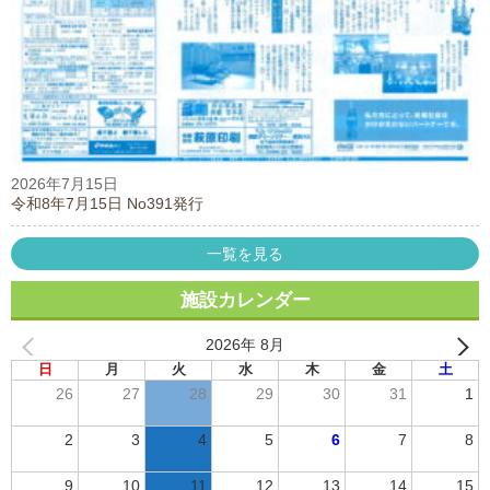
2026年7月15日
令和8年7月15日 No391発行
一覧を見る
施設カレンダー
2026年 8月
日
月
火
水
木
金
土
26
27
28
29
30
31
1
2
3
4
5
6
7
8
9
10
11
12
13
14
15