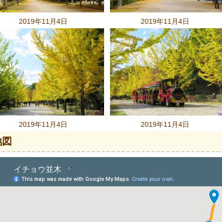
2019年11月4日
2019年11月4日
2019年11月4日
2019年11月4日
地図