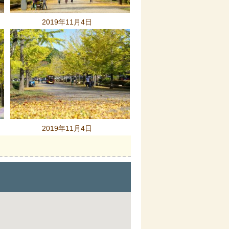
2019年11月4日
2019年11月4日