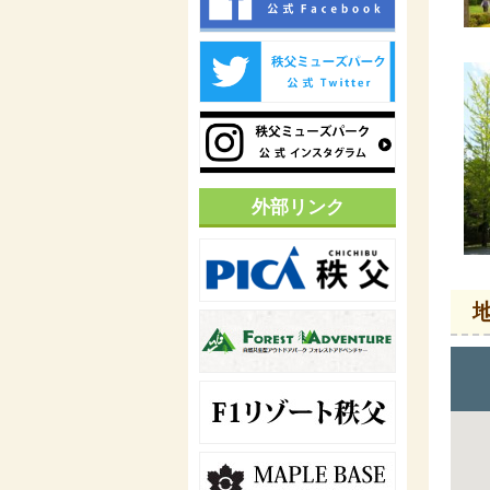
外部リンク