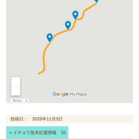
投稿日： 2025年11月3日
«
イチョウ並木紅葉情報 10