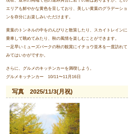
エリアも鮮やかな黄色を呈しており、美しい黄葉のグラデーショ
ンを存分にお楽しみいただけます。
黄葉のトンネルの中をのんびりと散策したり、スカイトレインに
乗車して眺めてみたり、秋の風情を楽しむことができます。
一足早いミューズパークの秋の観賞にイチョウ並木を一度訪れて
みてはいかがですか。
さらに、グルメのキッチンカーを満喫しよう。
グルメキッチンカー 10/11〜11月16日
写真 2025/11/3(月祝)