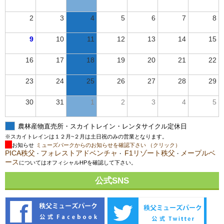
2
3
4
5
6
7
8
9
10
11
12
13
14
15
16
17
18
19
20
21
22
23
24
25
26
27
28
29
30
31
1
2
3
4
5
農林産物直売所・スカイトレイン・レンタサイクル定休日
※スカイトレインは１２月~２月は土日祝のみの営業となります。
お知らせ
ミューズパークからのお知らせを確認下さい （クリック）
PICA秩父
フォレストアドベンチャ
F1リゾート秩父
メープルベ
・
・
・
ース
についてはオフィシャルHPを確認して下さい。
公式SNS