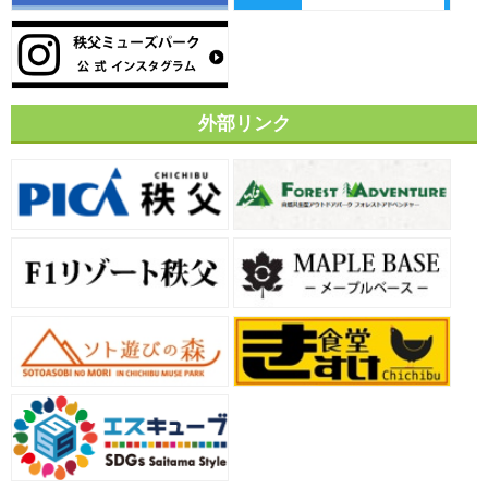
外部リンク