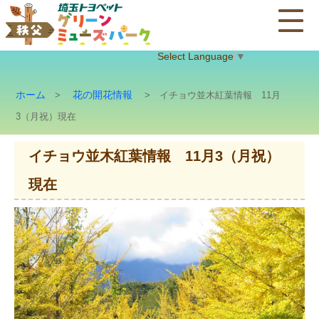
Select Language
▼
ホーム
花の開花情報
>
> イチョウ並木紅葉情報 11月
3（月祝）現在
イチョウ並木紅葉情報 11月3（月祝）
現在