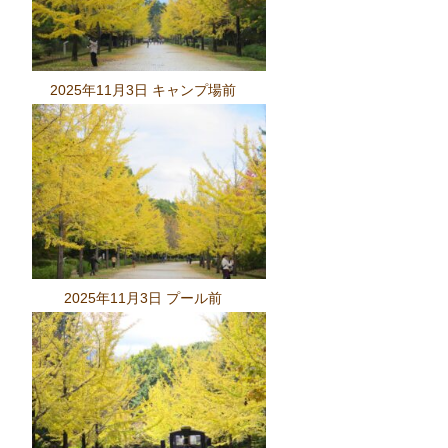
2025年11月3日 キャンプ場前
2025年11月3日 プール前