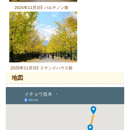
2025年11月3日 パルテノン前
2025年11月3日 ステンドハウス前
地図