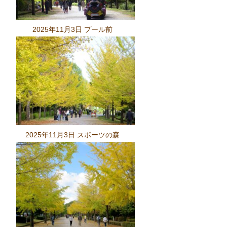
2025年11月3日 プール前
2025年11月3日 スポーツの森