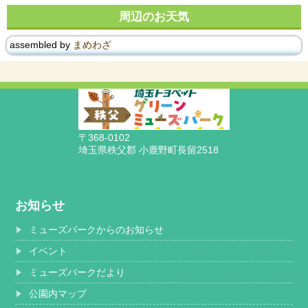
周辺のお天気
assembled by
まめわざ
〒368-0102
埼玉県秩父郡 小鹿野町長留2518
お知らせ
ミューズパークからのお知らせ
イベント
ミューズパークだより
公園内マップ