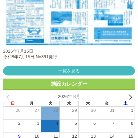
2026年7月15日
令和8年7月15日 No391発行
一覧を見る
施設カレンダー
2026年 8月
日
月
火
水
木
金
土
26
27
28
29
30
31
1
2
3
4
5
6
7
8
9
10
11
12
13
14
15