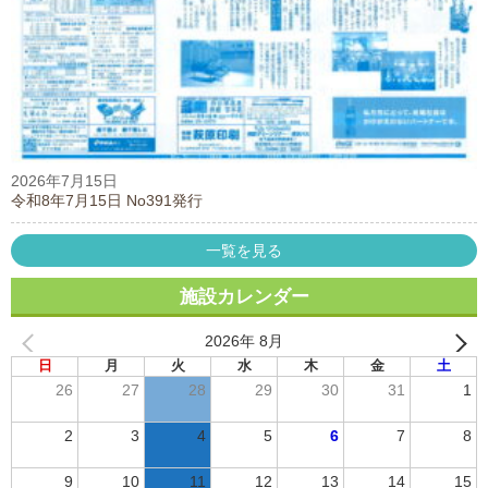
2026年7月15日
令和8年7月15日 No391発行
一覧を見る
施設カレンダー
2026年 8月
日
月
火
水
木
金
土
26
27
28
29
30
31
1
2
3
4
5
6
7
8
9
10
11
12
13
14
15