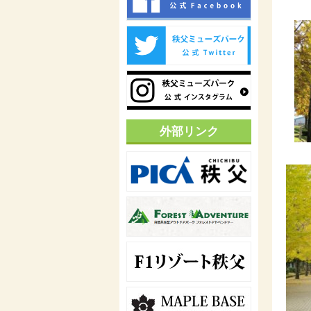
外部リンク