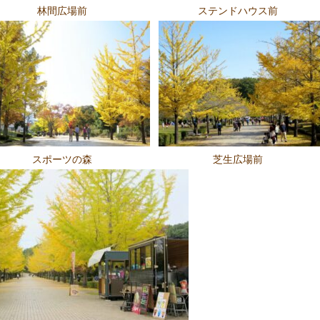
林間広場前
ステンドハウス前
スポーツの森
芝生広場前