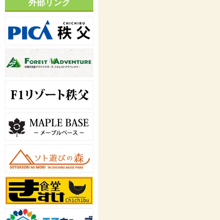
外部リンク