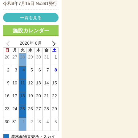
令和8年7月15日 No391発行
一覧を見る
施設カレンダー
2026年 8月
日
月
火
水
木
金
土
26
27
28
29
30
31
1
2
3
4
5
6
7
8
9
10
11
12
13
14
15
16
17
18
19
20
21
22
23
24
25
26
27
28
29
30
31
1
2
3
4
5
農林産物直売所・スカイ