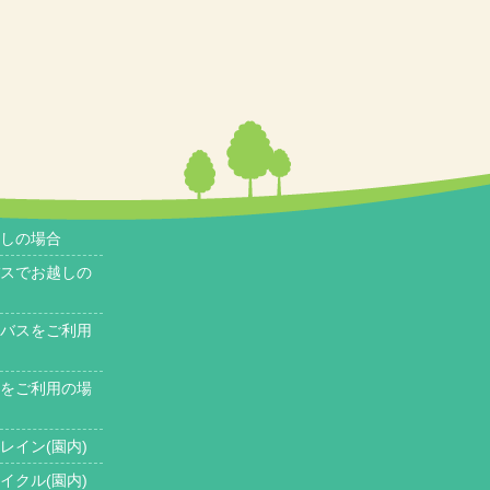
しの場合
スでお越しの
バスをご利用
をご利用の場
レイン(園内)
イクル(園内)