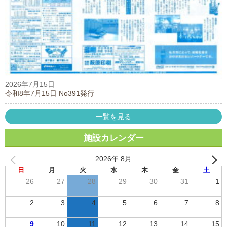
2026年7月15日
令和8年7月15日 No391発行
一覧を見る
施設カレンダー
2026年 8月
日
月
火
水
木
金
土
26
27
28
29
30
31
1
2
3
4
5
6
7
8
9
10
11
12
13
14
15