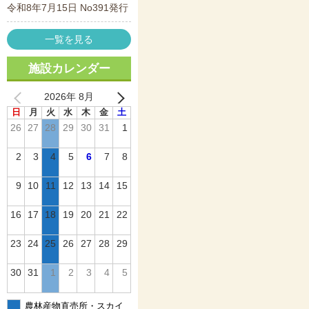
令和8年7月15日 No391発行
一覧を見る
施設カレンダー
2026年 8月
日
月
火
水
木
金
土
26
27
28
29
30
31
1
2
3
4
5
6
7
8
9
10
11
12
13
14
15
16
17
18
19
20
21
22
23
24
25
26
27
28
29
30
31
1
2
3
4
5
農林産物直売所・スカイ