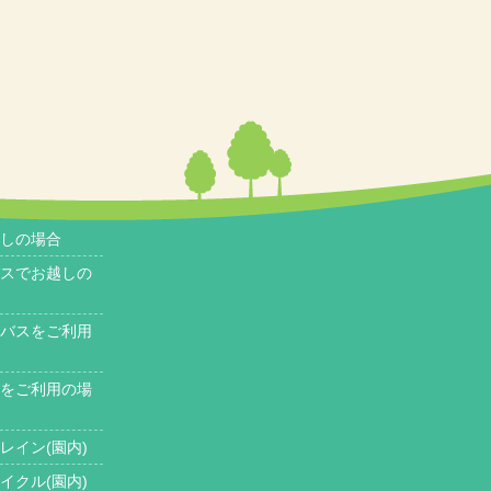
しの場合
スでお越しの
バスをご利用
をご利用の場
レイン(園内)
イクル(園内)