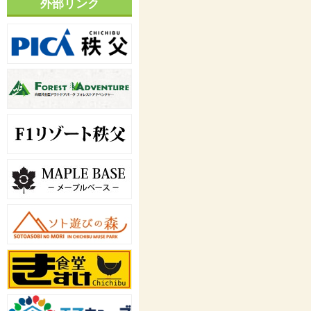
外部リンク