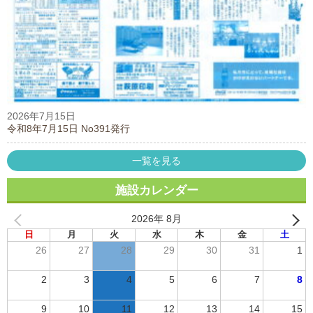
2026年7月15日
令和8年7月15日 No391発行
一覧を見る
施設カレンダー
2026年 8月
日
月
火
水
木
金
土
26
27
28
29
30
31
1
2
3
4
5
6
7
8
9
10
11
12
13
14
15