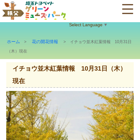
Select Language
▼
ホーム
花の開花情報
>
> イチョウ並木紅葉情報 10月31日
（木）現在
イチョウ並木紅葉情報 10月31日（木）
現在