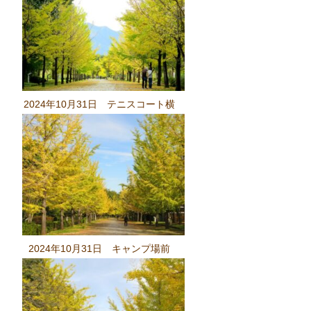
2024年10月31日 テニスコート横
2024年10月31日 キャンプ場前