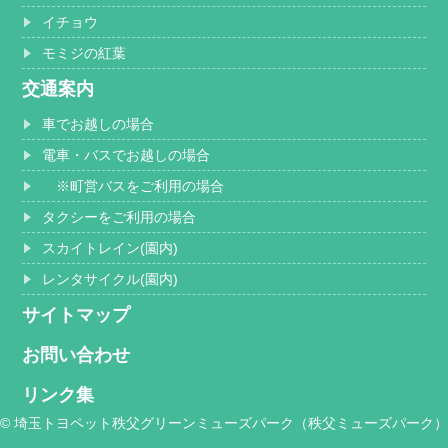
イチョウ
モミジの紅葉
交通案内
車でお越しの場合
電車・バスでお越しの場合
※町営バスをご利用の場合
タクシーをご利用の場合
スカイトレイン(園内)
レンタサイクル(園内)
サイトマップ
お問い合わせ
リンク集
© 埼玉トヨペット秩父グリーンミューズパーク（秩父ミューズパーク）