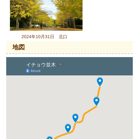
2024年10月31日 北口
地図