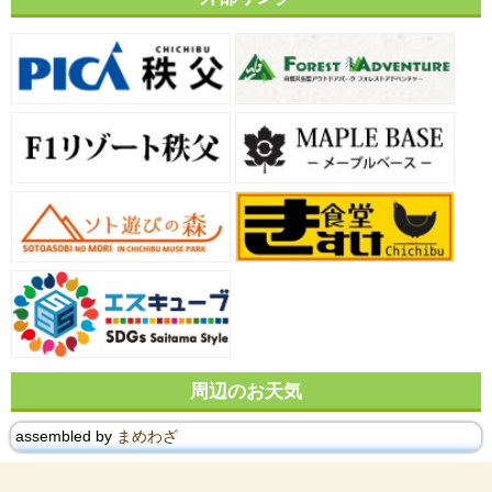
周辺のお天気
assembled by
まめわざ