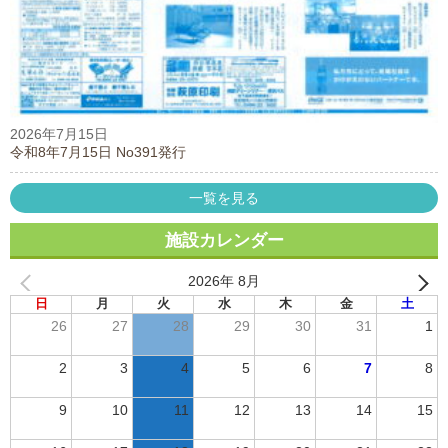
2026年7月15日
令和8年7月15日 No391発行
一覧を見る
施設カレンダー
2026年 8月
日
月
火
水
木
金
土
26
27
28
29
30
31
1
2
3
4
5
6
7
8
9
10
11
12
13
14
15