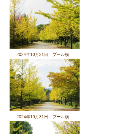
2024年10月31日 プール横
2024年10月31日 プール横