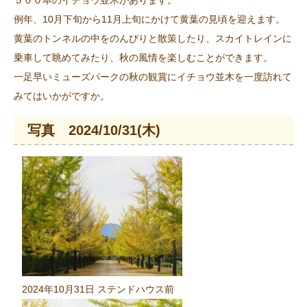
例年、10月下旬から11月上旬にかけて黄葉の見頃を迎えます。
黄葉のトンネルの中をのんびりと散策したり、スカイトレインに
乗車して眺めてみたり、秋の風情を楽しむことができます。
一足早いミューズパークの秋の観賞にイチョウ並木を一度訪れて
みてはいかがですか。
写真 2024/10/31(木)
2024年10月31日 ステンドハウス前