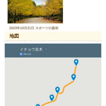
2023年10月31日 スポーツの森前
地図