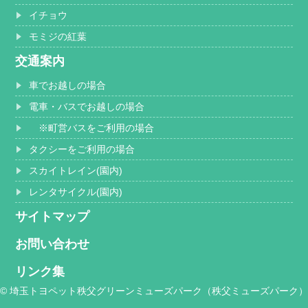
イチョウ
モミジの紅葉
交通案内
車でお越しの場合
電車・バスでお越しの場合
※町営バスをご利用の場合
タクシーをご利用の場合
スカイトレイン(園内)
レンタサイクル(園内)
サイトマップ
お問い合わせ
リンク集
© 埼玉トヨペット秩父グリーンミューズパーク（秩父ミューズパーク）