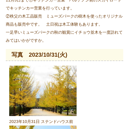
でキッチンカー営業を行っています。
②秩父の木工品販売 ミューズパークの樹木を使ったオリジナル
商品も販売中です。 土日祝は木工体験もあります。
一足早いミューズパークの秋の観賞にイチョウ並木を一度訪れて
みてはいかがですか。
写真 2023/10/31(火)
2023年10月31日 ステンドハウス前