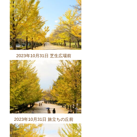
2023年10月31日 芝生広場前
2023年10月31日 旅立ちの丘前