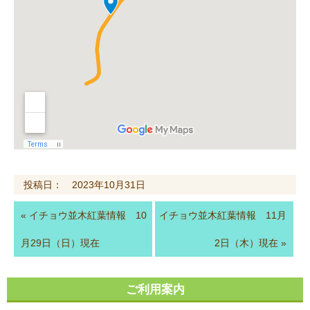
投稿日： 2023年10月31日
«
イチョウ並木紅葉情報 10
イチョウ並木紅葉情報 11月
月29日（日）現在
2日（木）現在
»
ご利用案内