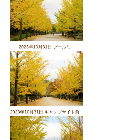
2023年10月31日 プール前
2023年10月31日 キャンプサイト前