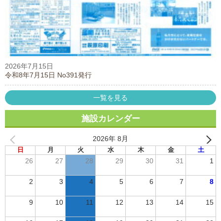
2026年7月15日
令和8年7月15日 No391発行
一覧を見る
施設カレンダー
2026年 8月
日
月
火
水
木
金
土
26
27
28
29
30
31
1
2
3
4
5
6
7
8
9
10
11
12
13
14
15