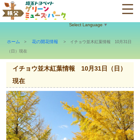
Select Language
▼
ホーム
花の開花情報
>
> イチョウ並木紅葉情報 10月31日
（日）現在
イチョウ並木紅葉情報 10月31日（日）
現在