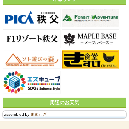
周辺のお天気
assembled by
まめわざ