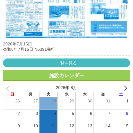
2026年7月15日
令和8年7月15日 No391発行
一覧を見る
施設カレンダー
2026年 8月
日
月
火
水
木
金
土
26
27
28
29
30
31
1
2
3
4
5
6
7
8
9
10
11
12
13
14
15