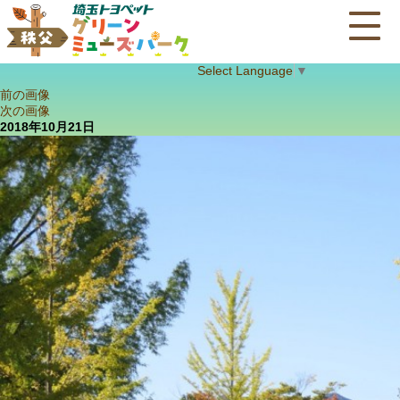
Select Language
▼
前の画像
次の画像
2018年10月21日