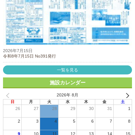
2026年7月15日
令和8年7月15日 No391発行
一覧を見る
施設カレンダー
2026年 8月
日
月
火
水
木
金
土
26
27
28
29
30
31
1
2
3
4
5
6
7
8
9
10
11
12
13
14
15