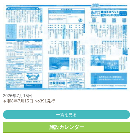
2026年7月15日
令和8年7月15日 No391発行
一覧を見る
施設カレンダー