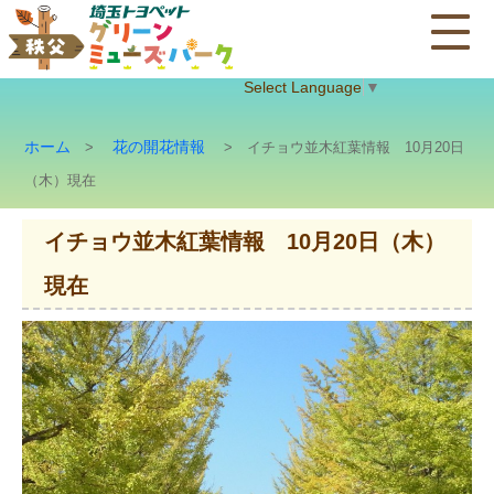
Select Language
▼
ホーム
花の開花情報
>
> イチョウ並木紅葉情報 10月20日
（木）現在
イチョウ並木紅葉情報 10月20日（木）
現在