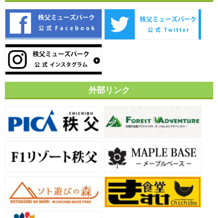
外部リンク