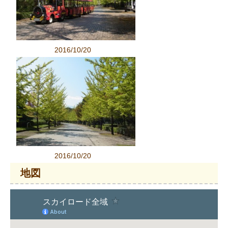
2016/10/20
2016/10/20
地図