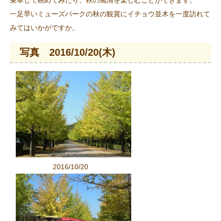
一足早いミューズパークの秋の観賞にイチョウ並木を一度訪れて
みてはいかがですか。
写真 2016/10/20(木)
2016/10/20