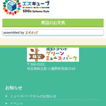
周辺のお天気
assembled by
まめわざ
〒368-0102
埼玉県秩父郡 小鹿野町長留2518
お知らせ
ミューズパークからのお知らせ
イベント