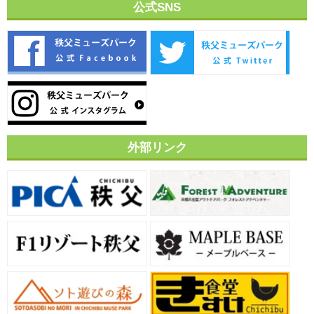
公式SNS
外部リンク