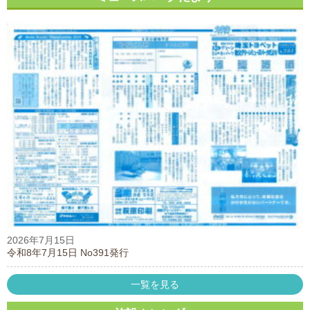
2026年7月15日
令和8年7月15日 No391発行
一覧を見る