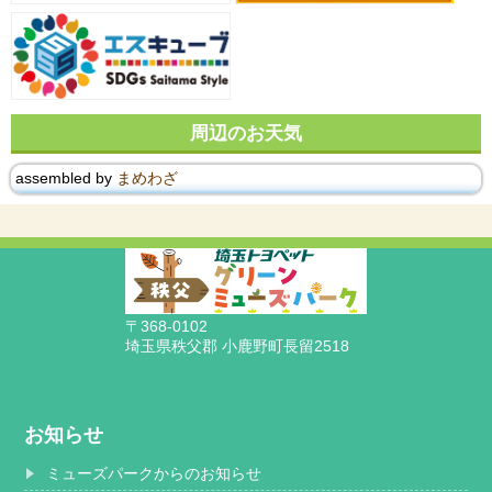
周辺のお天気
assembled by
まめわざ
〒368-0102
埼玉県秩父郡 小鹿野町長留2518
お知らせ
ミューズパークからのお知らせ