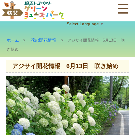
Select Language
▼
ホーム
花の開花情報
>
> アジサイ開花情報 6月13日 咲
き始め
アジサイ開花情報 6月13日 咲き始め