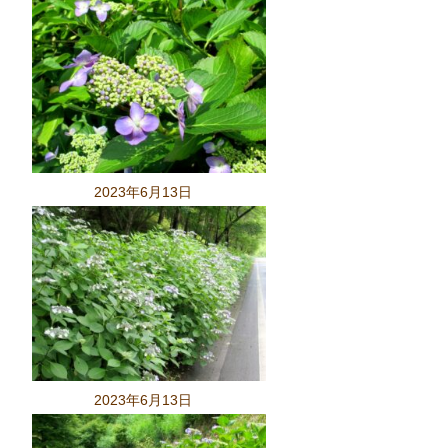
2023年6月13日
2023年6月13日