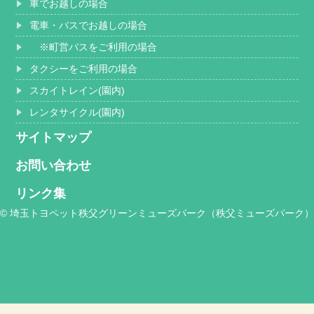
車でお越しの場合
電車・バスでお越しの場合
※町営バスをご利用の場合
タクシーをご利用の場合
スカイトレイン(園内)
レンタサイクル(園内)
サイトマップ
お問い合わせ
リンク集
© 埼玉トヨペット秩父グリーンミューズパーク（秩父ミューズパーク）