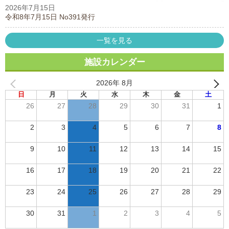
2026年7月15日
令和8年7月15日 No391発行
一覧を見る
施設カレンダー
2026年 8月
日
月
火
水
木
金
土
26
27
28
29
30
31
1
2
3
4
5
6
7
8
9
10
11
12
13
14
15
16
17
18
19
20
21
22
23
24
25
26
27
28
29
30
31
1
2
3
4
5