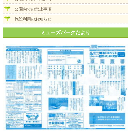
公園内での禁止事項
施設利用のお知らせ
ミューズパークだより