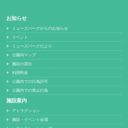
お知らせ
ミューズパークからのお知らせ
イベント
ミューズパークだより
公園内マップ
施設の貸出
利用料金
公園内での行為許可
公園内での禁止行為
施設案内
アトラクション
施設・イベント会場