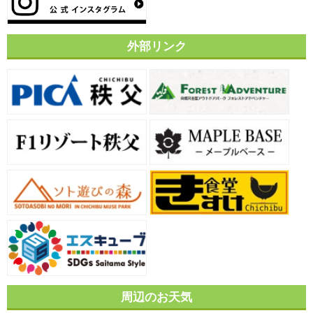
外部リンク
周辺のお天気