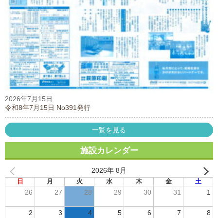
2026年7月15日
令和8年7月15日 No391発行
一覧を見る
施設カレンダー
2026年 8月
日
月
火
水
木
金
土
26
27
28
29
30
31
1
2
3
4
5
6
7
8