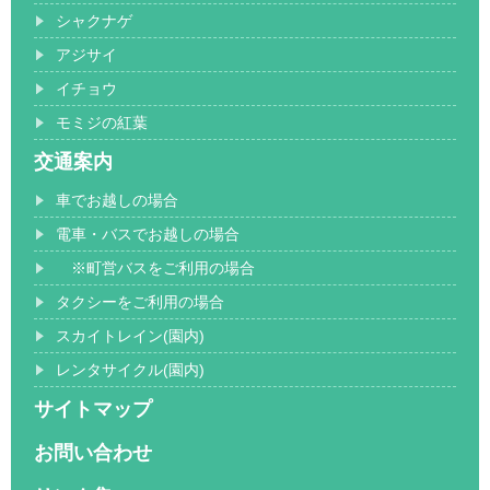
シャクナゲ
アジサイ
イチョウ
モミジの紅葉
交通案内
車でお越しの場合
電車・バスでお越しの場合
※町営バスをご利用の場合
タクシーをご利用の場合
スカイトレイン(園内)
レンタサイクル(園内)
サイトマップ
お問い合わせ