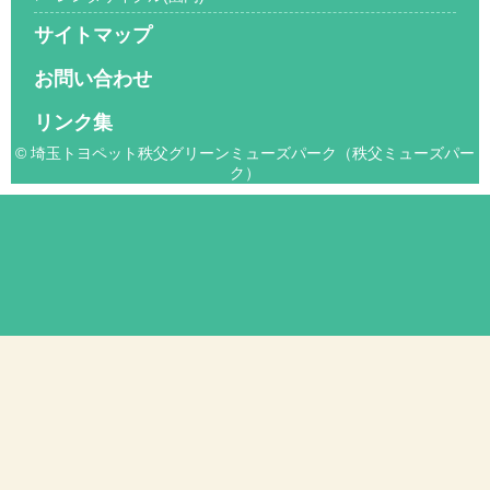
サイトマップ
お問い合わせ
リンク集
© 埼玉トヨペット秩父グリーンミューズパーク（秩父ミューズパー
ク）