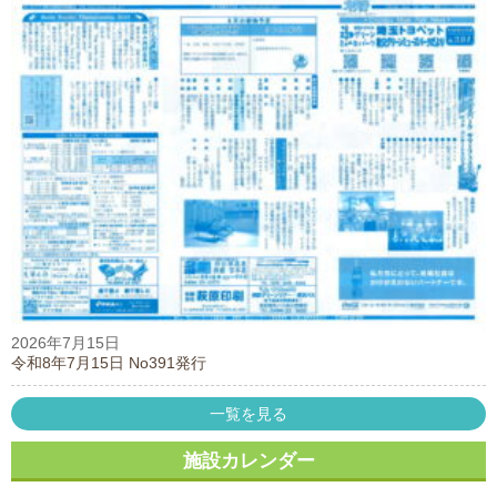
2026年7月15日
令和8年7月15日 No391発行
一覧を見る
施設カレンダー