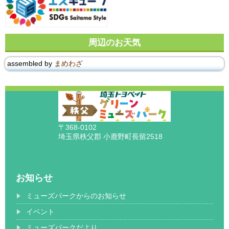
周辺のお天気
assembled by
まめわざ
〒368-0102
埼玉県秩父郡 小鹿野町長留2518
お知らせ
ミューズパークからのお知らせ
イベント
ミューズパークだより