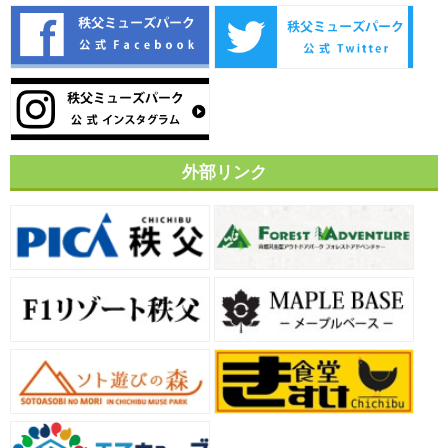
外部リンク