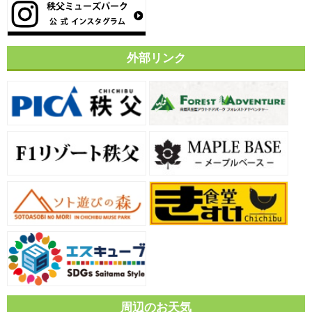
外部リンク
周辺のお天気