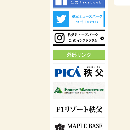
外部リンク