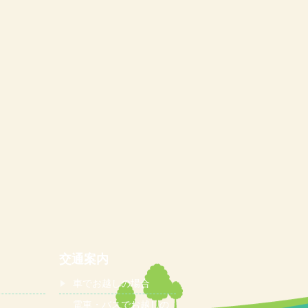
交通案内
車でお越しの場合
電車・バスでお越しの