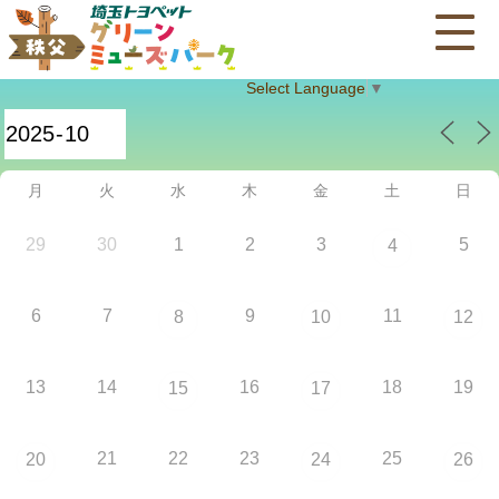
Select Language
▼
月
火
水
木
金
土
日
29
30
1
2
3
5
4
6
7
9
11
8
10
12
13
14
16
18
19
15
17
21
22
23
25
20
24
26