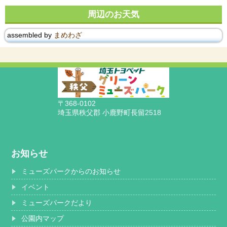
周辺のお天気
assembled by
まめわざ
〒368-0102
埼玉県秩父郡 小鹿野町長留2518
お知らせ
ミューズパークからのお知らせ
イベント
ミューズパークだより
公園内マップ