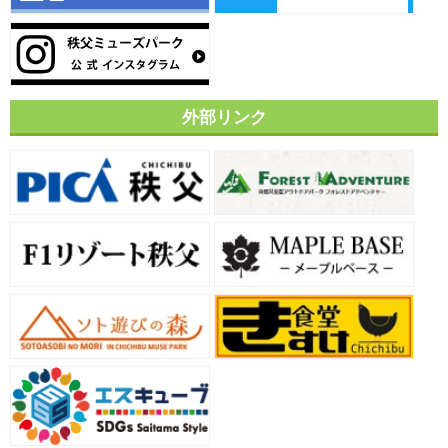
外部リンク