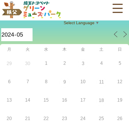
Select Language
▼
月
火
水
木
金
土
日
1
2
4
5
29
30
3
6
7
8
10
12
9
11
13
14
15
16
17
19
18
20
21
22
23
24
25
26