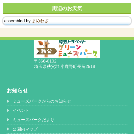
周辺のお天気
assembled by
まめわざ
〒368-0102
埼玉県秩父郡 小鹿野町長留2518
お知らせ
ミューズパークからのお知らせ
イベント
ミューズパークだより
公園内マップ