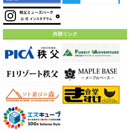
外部リンク